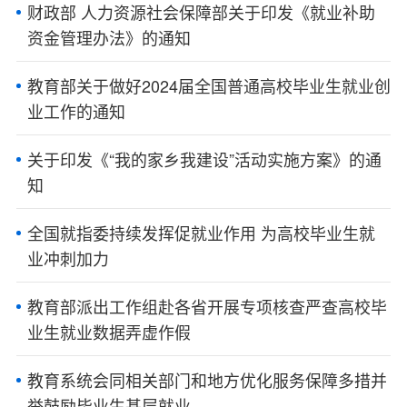
财政部 人力资源社会保障部关于印发《就业补助
资金管理办法》的通知
教育部关于做好2024届全国普通高校毕业生就业创
业工作的通知
关于印发《“我的家乡我建设”活动实施方案》的通
知
全国就指委持续发挥促就业作用 为高校毕业生就
业冲刺加力
教育部派出工作组赴各省开展专项核查严查高校毕
业生就业数据弄虚作假
教育系统会同相关部门和地方优化服务保障多措并
举鼓励毕业生基层就业