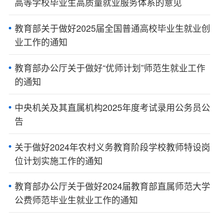
高等学校毕业生高质量就业服务体系的意见
教育部关于做好2025届全国普通高校毕业生就业创
业工作的通知
教育部办公厅关于做好“优师计划”师范生就业工作
的通知
中央机关及其直属机构2025年度考试录用公务员公
告
关于做好2024年农村义务教育阶段学校教师特设岗
位计划实施工作的通知
教育部办公厅关于做好2024届教育部直属师范大学
公费师范毕业生就业工作的通知