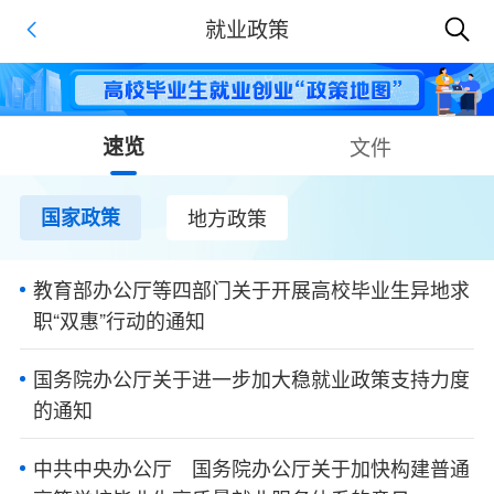
就业政策
速览
文件
国家政策
地方政策
教育部办公厅等四部门关于开展高校毕业生异地求
职“双惠”行动的通知
国务院办公厅关于进一步加大稳就业政策支持力度
的通知
中共中央办公厅 国务院办公厅关于加快构建普通