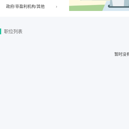
›
政府/非盈利机构/其他
职位列表
暂时没